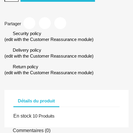
Partager
Security policy
(edit with the Customer Reassurance module)
Delivery policy
(edit with the Customer Reassurance module)
Return policy
(edit with the Customer Reassurance module)
Détails du produit
En stock
10 Produits
Commentaires (0)