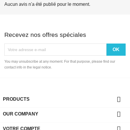
Aucun avis n'a été publié pour le moment.
Recevez nos offres spéciales
You may unsubscribe at any moment. For that purpose, please find our
contact info in the legal notice.

PRODUCTS

OUR COMPANY

VOTRE COMPTE