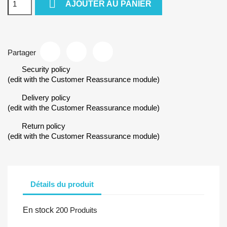

AJOUTER AU PANIER
Partager
Security policy
(edit with the Customer Reassurance module)
Delivery policy
(edit with the Customer Reassurance module)
Return policy
(edit with the Customer Reassurance module)
Détails du produit
En stock
200 Produits