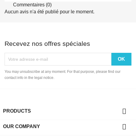
Commentaires (0)
Aucun avis n'a été publié pour le moment.
Recevez nos offres spéciales
You may unsubscribe at any moment. For that purpose, please find our
contact info in the legal notice.

PRODUCTS

OUR COMPANY