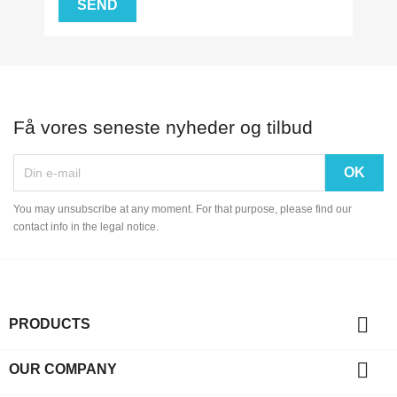
Få vores seneste nyheder og tilbud
You may unsubscribe at any moment. For that purpose, please find our
contact info in the legal notice.

PRODUCTS

OUR COMPANY