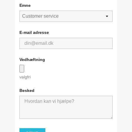
Emne
E-mail adresse
Vedhæftning
valgfri
Besked